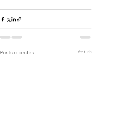
Posts recentes
Ver tudo