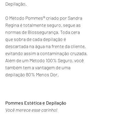
Depilação.  
O Método Pommes® criado por Sandra 
Regina é totalmente seguro, segue as 
normas de Biossegurança. Toda cera 
que sobra de cada depilação é 
descartada na água na frente da cliente, 
evitando assim a contaminação cruzada. 
Além de um Método 100% Seguro, você 
também tem a vantagem de uma 
depilação 80% Menos Dor.
Pommes Estética e Depilação
Você merece esse carinho!